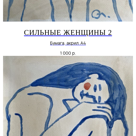
СИЛЬНЫЕ ЖЕНЩИНЫ 2
Бумага, акрил. А4
1 000
р.