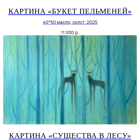
КАРТИНА «БУКЕТ ПЕЛЬМЕНЕЙ»
40*50 масло, холст. 2025
11 000
р.
КАРТИНА «СУЩЕСТВА В ЛЕСУ»