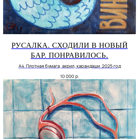
РУСАЛКА. СХОДИЛИ В НОВЫЙ
БАР. ПОНРАВИЛОСЬ.
А4. Плотная бумага, акрил, карандаши. 2025 год
10 000
р.