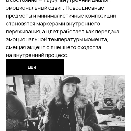
эмоциональный сдвиг. Повседневные
предметы и минималистичные композиции
становятся маркерами внутреннего
переживания, а цвет работает как передача
эмоциональной температуры момента,
смещая акцент с внешнего сходства
на внутренний процесс.
Ещё