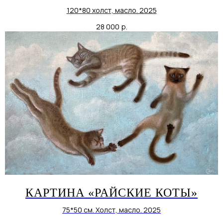
120*80 холст, масло. 2025
28 000
р.
КАРТИНА «РАЙСКИЕ КОТЫ»
75*50 см. Холст, масло. 2025