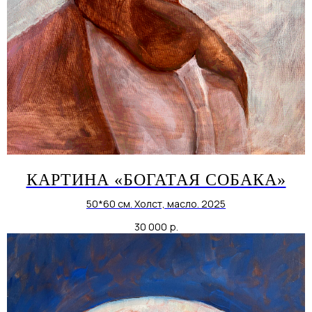
КАРТИНА «БОГАТАЯ СОБАКА»
50*60 см. Холст, масло. 2025
30 000
р.