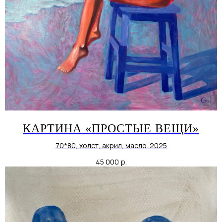
КАРТИНА «ПРОСТЫЕ ВЕЩИ»
70*80, холст, акрил, масло. 2025
45 000
р.