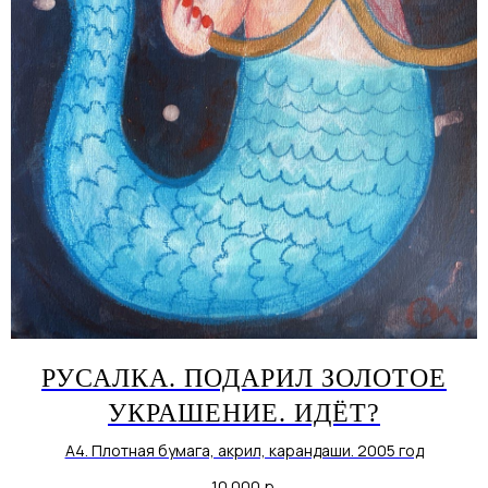
РУСАЛКА. ПОДАРИЛ ЗОЛОТОЕ
УКРАШЕНИЕ. ИДЁТ?
А4. Плотная бумага, акрил, карандаши. 2005 год
10 000
р.