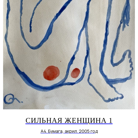
СИЛЬНАЯ ЖЕНЩИНА 1
А4. Бумага, акрил. 2005 год