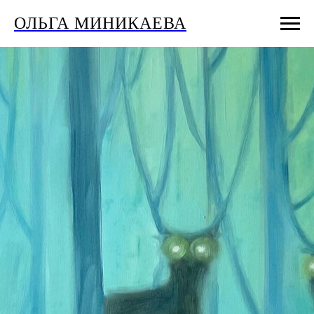
ОЛЬГА МИНИКАЕВА